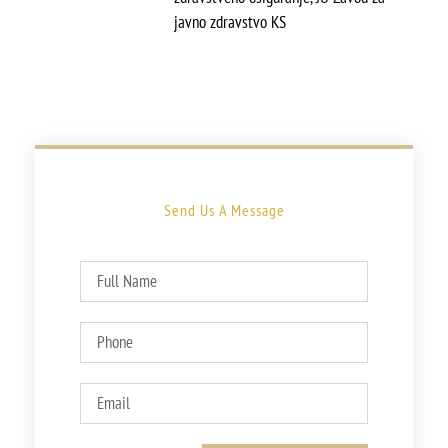
javno zdravstvo KS
Send Us A Message