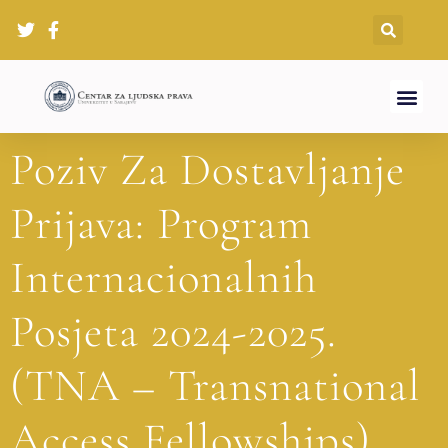
Poziv Za Dostavljanje
Prijava: Program
Internacionalnih
Posjeta 2024-2025.
(TNA – Transnational
Access Fellowships)