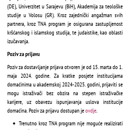
(DE), Univerzitet u Sarajevu (BiH), Akademija za teološke
studije u Volosu (GR). Kroz zajednički angažman svih
partnera, kroz TNA program je osigurana zastupljenost
kršćanskog i islamskog studija, te judaistike, kao oblasti
izučavanja.
Poziv za prijavu
Poziv za dostavljanje prijava otvoren je od 15. marta do 1.
maja 2024. godine. Za kratke posjete institucijama
domaćinima u akademskoj 2024-2025. godini, prijaviti se
mogu istraživači bez obzira na stepen istraživačke
karijere, uz obavezu ispunjavanja uslova institucije
domaćina. Poziv za prijavu dostupan je
ovdje
.
Trenutno kroz TNA program nije moguće realizirati