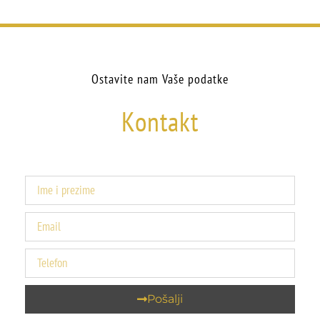
Ostavite nam Vaše podatke
Kontakt
Pošalji