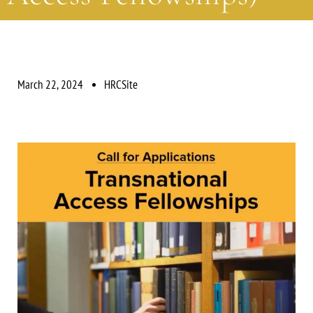
March 22, 2024
HRCSite