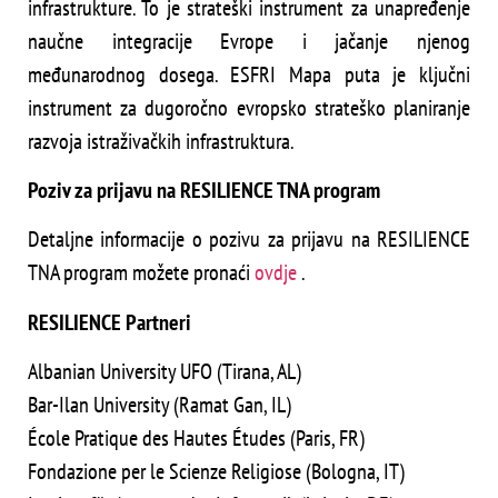
infrastrukture. To je strateški instrument za unapređenje
naučne integracije Evrope i jačanje njenog
međunarodnog dosega. ESFRI Mapa puta je ključni
instrument za dugoročno evropsko strateško planiranje
razvoja istraživačkih infrastruktura.
Poziv za prijavu na RESILIENCE TNA program
Detaljne informacije o pozivu za prijavu na RESILIENCE
TNA program možete pronaći
ovdje
.
RESILIENCE Partneri
Albanian University UFO (Tirana, AL)
Bar-Ilan University (Ramat Gan, IL)
École Pratique des Hautes Études (Paris, FR)
Fondazione per le Scienze Religiose (Bologna, IT)