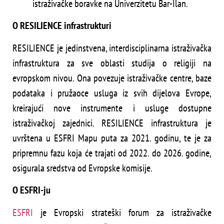
istraživačke boravke na Univerzitetu Bar-Ilan.
O RESILIENCE infrastrukturi
RESILIENCE je jedinstvena, interdisciplinarna istraživačka
infrastruktura za sve oblasti studija o religiji na
evropskom nivou. Ona povezuje istraživačke centre, baze
podataka i pružaoce usluga iz svih dijelova Evrope,
kreirajući nove instrumente i usluge dostupne
istraživačkoj zajednici. RESILIENCE infrastruktura je
uvrštena u ESFRI Mapu puta za 2021. godinu, te je za
pripremnu fazu koja će trajati od 2022. do 2026. godine,
osigurala sredstva od Evropske komisije.
O ESFRI-ju
ESFRI
je Evropski strateški forum za istraživačke