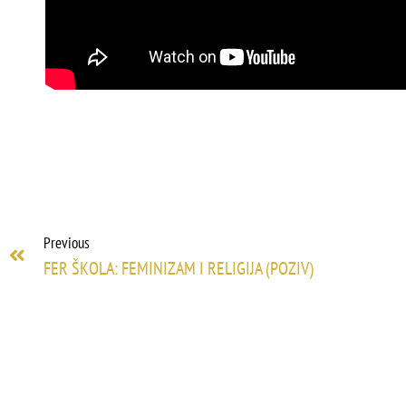
Previous
FER ŠKOLA: FEMINIZAM I RELIGIJA (POZIV)