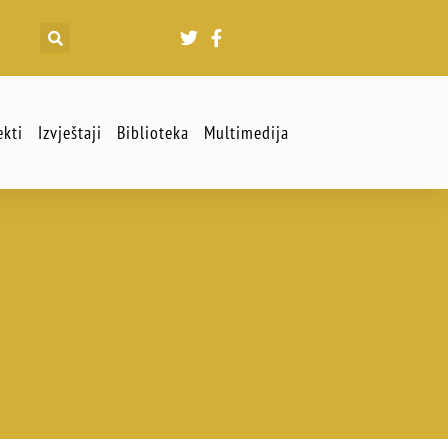
ekti
Izvještaji
Biblioteka
Multimedija