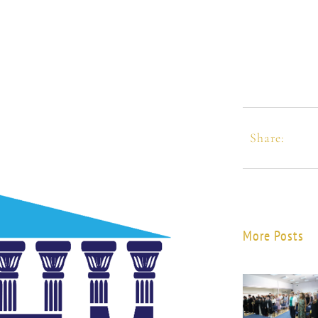
Share:
More Posts