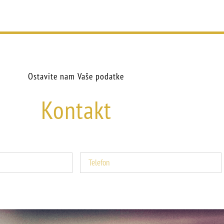
Ostavite nam Vaše podatke
Kontakt