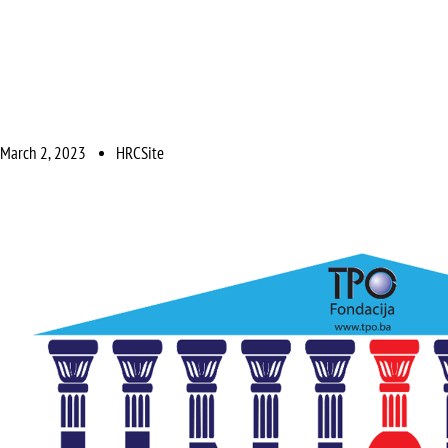
March 2, 2023
HRCSite