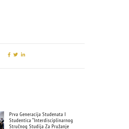
Prva Generacija Studenata I
Studentica “Interdisciplinarnog
Stručnog Studija Za Pružanje