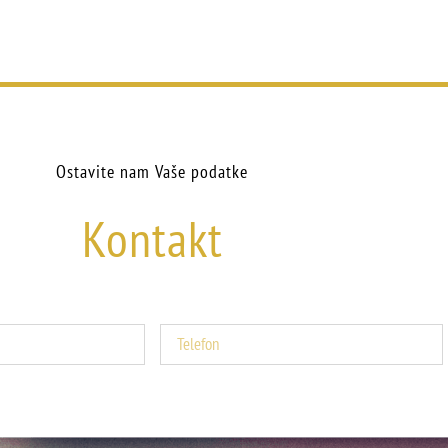
Ostavite nam Vaše podatke
Kontakt