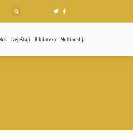
ekti
Izvještaji
Biblioteka
Multimedija