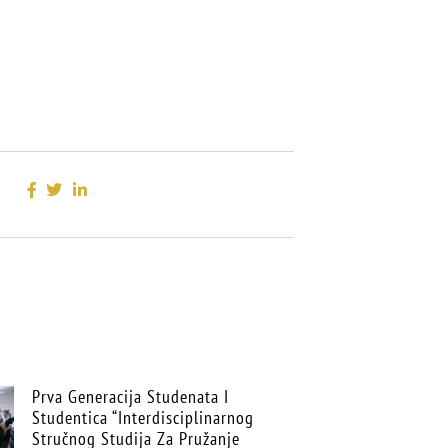
Prva Generacija Studenata I
Studentica “Interdisciplinarnog
Stručnog Studija Za Pružanje