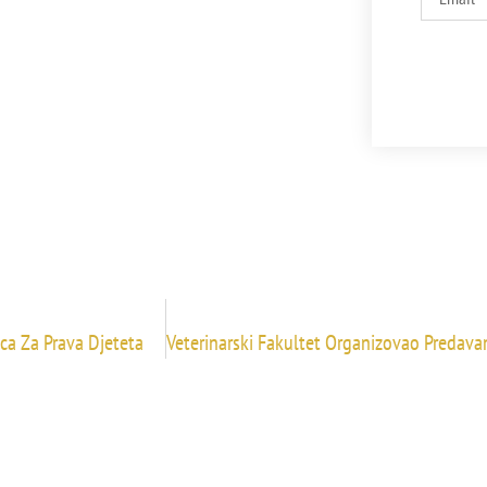
ca Za Prava Djeteta