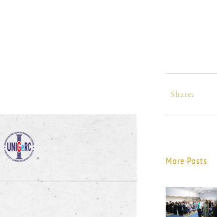
Share:
More Posts