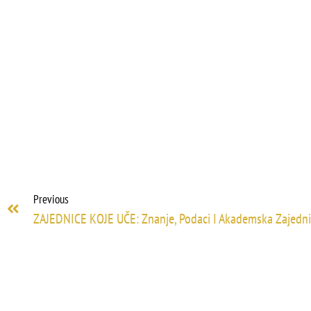
Previous
ZAJEDNICE KOJE UČE: Znanje, Podaci I Akademska Zajedni