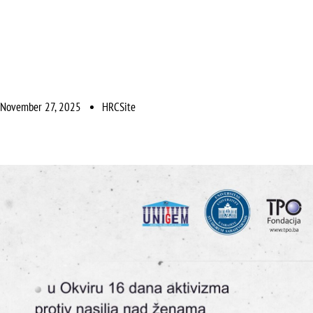
November 27, 2025
HRCSite