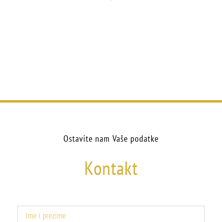
Ostavite nam Vaše podatke
Kontakt