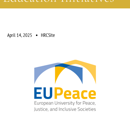
April 14, 2025
HRCSite