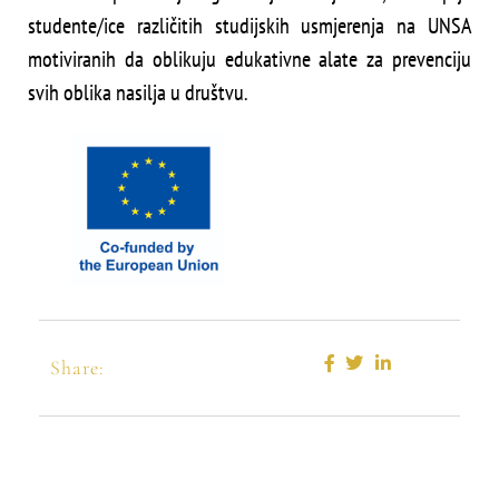
studente/ice različitih studijskih usmjerenja na UNSA
motiviranih da oblikuju edukativne alate za prevenciju
svih oblika nasilja u društvu.
Share: