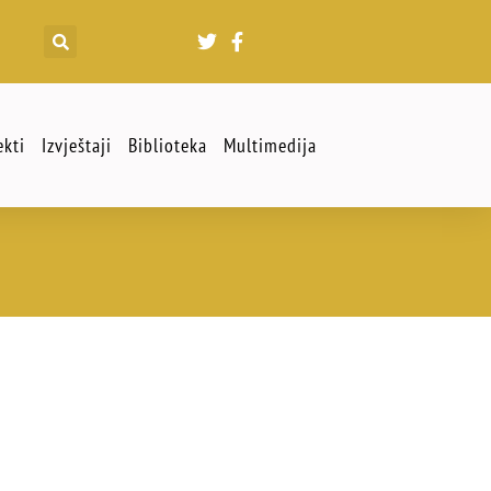
ekti
Izvještaji
Biblioteka
Multimedija