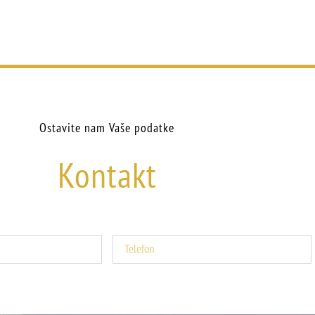
Ostavite nam Vaše podatke
Kontakt