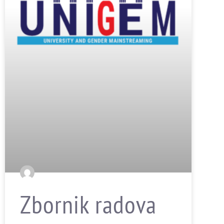
Zbornik radova