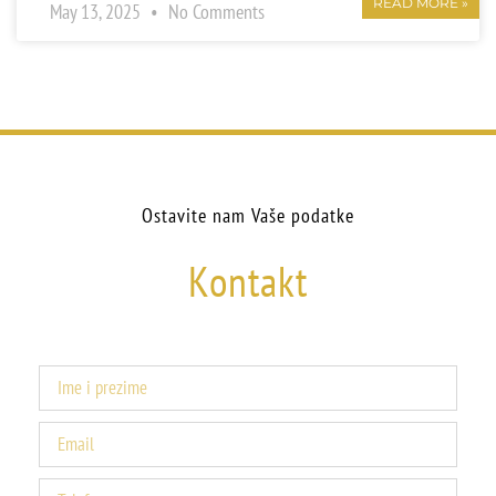
READ MORE »
May 13, 2025
No Comments
Ostavite nam Vaše podatke
Kontakt