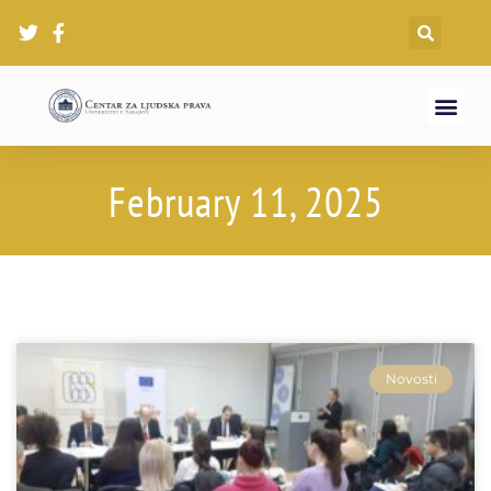
February 11, 2025
Novosti